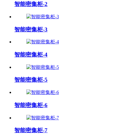
智能密集柜-2
智能密集柜-3
智能密集柜-4
智能密集柜-5
智能密集柜-6
智能密集柜-7