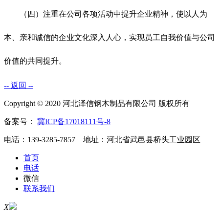
（四）注重在公司各项活动中提升企业精神，使以人为
本、亲和诚信的企业文化深入人心，实现员工自我价值与公司
价值的共同提升。
-- 返回 --
Copyright © 2020 河北泽信钢木制品有限公司 版权所有
备案号：
冀ICP备17018111号-8
电话：139-3285-7857 地址：河北省武邑县桥头工业园区
首页
电话
微信
联系我们
X