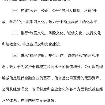
（一）构建“公开、公正、公平”的用人机制，营造“开
放、学习”的主流学习文化，致力于不断提高员工的化水平。
（二）推行“制度文化、风险文化、诚信文化、执行文化
和绩效文化”等企业理念和文化建设。
（三）秉承“稳健进取、规范运作、诚信经营”的经营理
念，致力于为客户创造稳定和高水平的价值增长。公司深刻理
解诚信是现代金融企业的基石，信誉是公司宝贵的无形资产。
公司从经营理念、管理制度和企业文化等各个方面构筑诚信经
营的体系，在业内树立良好形象。