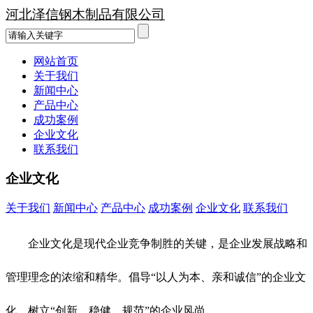
河北泽信钢木制品有限公司
网站首页
关于我们
新闻中心
产品中心
成功案例
企业文化
联系我们
企业文化
关于我们
新闻中心
产品中心
成功案例
企业文化
联系我们
企业文化是现代企业竞争制胜的关键，是企业发展战略和
管理理念的浓缩和精华。倡导“以人为本、亲和诚信”的企业文
化，树立“创新、稳健、规范”的企业风尚。