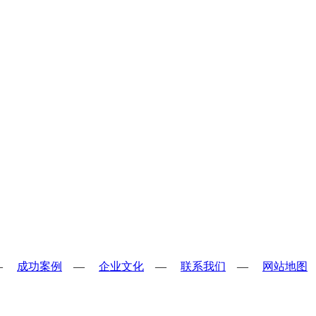
—
成功案例
—
企业文化
—
联系我们
—
网站地图