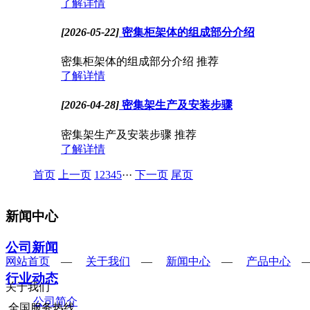
了解详情
[2026-05-22]
密集柜架体的组成部分介绍
密集柜架体的组成部分介绍
推荐
了解详情
[2026-04-28]
密集架生产及安装步骤
密集架生产及安装步骤
推荐
了解详情
首页
上一页
1
2
3
4
5
···
下一页
尾页
新闻中心
公司新闻
网站首页
—
关于我们
—
新闻中心
—
产品中心
行业动态
关于我们
公司简介
全国服务热线