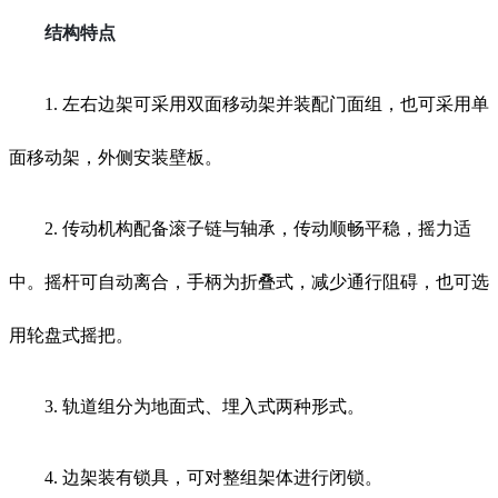
结构特点
1. 左右边架可采用双面移动架并装配门面组，也可采用单
面移动架，外侧安装壁板。
2. 传动机构配备滚子链与轴承，传动顺畅平稳，摇力适
中。摇杆可自动离合，手柄为折叠式，减少通行阻碍，也可选
用轮盘式摇把。
3. 轨道组分为地面式、埋入式两种形式。
4. 边架装有锁具，可对整组架体进行闭锁。