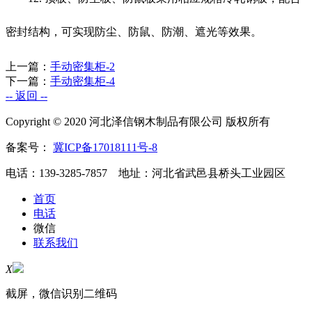
密封结构，可实现防尘、防鼠、防潮、遮光等效果。
上一篇：
手动密集柜-2
下一篇：
手动密集柜-4
-- 返回 --
Copyright © 2020 河北泽信钢木制品有限公司 版权所有
备案号：
冀ICP备17018111号-8
电话：139-3285-7857 地址：河北省武邑县桥头工业园区
首页
电话
微信
联系我们
X
截屏，微信识别二维码