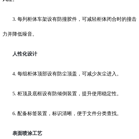
3. 每列柜体车架设有防撞胶件，可减轻柜体闭合时的撞击
力并降低噪音。
人性化设计
4. 每组柜体顶部设有防尘顶盖，可减少灰尘进入。
5. 柜顶及底框设有防倾倒装置，提升使用稳定性。
6. 配备标签装置，标识清晰，便于文件分类查找。
表面喷涂工艺