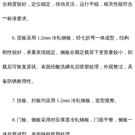
合精度较好，定位稳定，传动灵活，运行平稳，相关性能符合
**标准要求。
6. 层板采用 1.2mm 冷轧钢板，经七折弯一体成型，结构
刚性较好，承重表现稳定。搁板在额定载荷下变形量较小，卸
载后可恢复原状。表面经酸洗磷化后喷塑处理，外观整洁，具
备防锈耐用性。
7. 挂板、封板均采用 1.2mm 冷轧钢板，造型规整。
8. 门板、侧板采用对应厚度冷轧钢板，门面平整，侧板一
体折弯成型，表面静电喷塑处理。