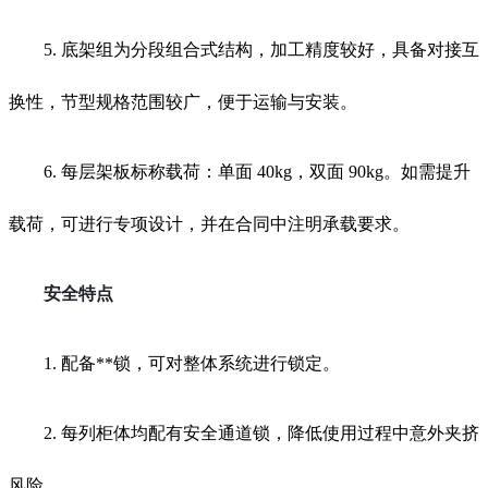
5. 底架组为分段组合式结构，加工精度较好，具备对接互
换性，节型规格范围较广，便于运输与安装。
6. 每层架板标称载荷：单面 40kg，双面 90kg。如需提升
载荷，可进行专项设计，并在合同中注明承载要求。
安全特点
1. 配备**锁，可对整体系统进行锁定。
2. 每列柜体均配有安全通道锁，降低使用过程中意外夹挤
风险。