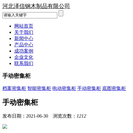
河北泽信钢木制品有限公司
网站首页
关于我们
新闻中心
产品中心
成功案例
企业文化
联系我们
手动密集柜
档案密集柜
智能密集柜
电动密集柜
手动密集柜
底图密集柜
手动密集柜
发布日期：2021-06-30 浏览次数：
1212