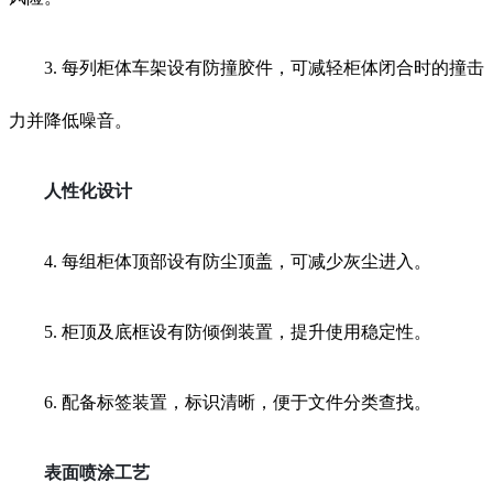
3. 每列柜体车架设有防撞胶件，可减轻柜体闭合时的撞击
力并降低噪音。
人性化设计
4. 每组柜体顶部设有防尘顶盖，可减少灰尘进入。
5. 柜顶及底框设有防倾倒装置，提升使用稳定性。
6. 配备标签装置，标识清晰，便于文件分类查找。
表面喷涂工艺