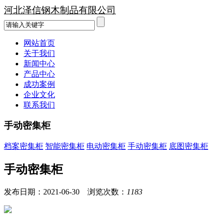
河北泽信钢木制品有限公司
网站首页
关于我们
新闻中心
产品中心
成功案例
企业文化
联系我们
手动密集柜
档案密集柜
智能密集柜
电动密集柜
手动密集柜
底图密集柜
手动密集柜
发布日期：2021-06-30 浏览次数：
1183