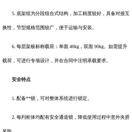
5. 底架组为分段组合式结构，加工精度较好，具备对接互
换性，节型规格范围较广，便于运输与安装。
6. 每层架板标称载荷：单面 40kg，双面 90kg。如需提升
载荷，可进行专项设计，并在合同中注明承载要求。
安全特点
1. 配备**锁，可对整体系统进行锁定。
2. 每列柜体均配有安全通道锁，降低使用过程中意外夹挤
风险。