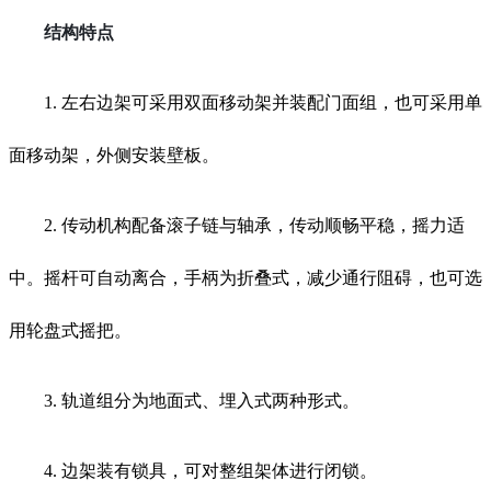
结构特点
1. 左右边架可采用双面移动架并装配门面组，也可采用单
面移动架，外侧安装壁板。
2. 传动机构配备滚子链与轴承，传动顺畅平稳，摇力适
中。摇杆可自动离合，手柄为折叠式，减少通行阻碍，也可选
用轮盘式摇把。
3. 轨道组分为地面式、埋入式两种形式。
4. 边架装有锁具，可对整组架体进行闭锁。