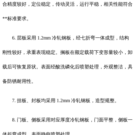
合精度较好，定位稳定，传动灵活，运行平稳，相关性能符合
**标准要求。
6. 层板采用 1.2mm 冷轧钢板，经七折弯一体成型，结构
刚性较好，承重表现稳定。搁板在额定载荷下变形量较小，卸
载后可恢复原状。表面经酸洗磷化后喷塑处理，外观整洁，具
备防锈耐用性。
7. 挂板、封板均采用 1.2mm 冷轧钢板，造型规整。
8. 门板、侧板采用对应厚度冷轧钢板，门面平整，侧板一
体折弯成型，表面静电喷塑处理。