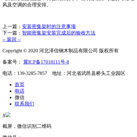
风及空调的合理安排。
上一篇：
安装密集架时的注意事项
下一篇：
智能密集架安装完成后的验收方法
-- 返回 --
Copyright © 2020 河北泽信钢木制品有限公司 版权所有
备案号：
冀ICP备17018111号-8
电话：139-3285-7857 地址：河北省武邑县桥头工业园区
首页
电话
微信
联系我们
X
截屏，微信识别二维码