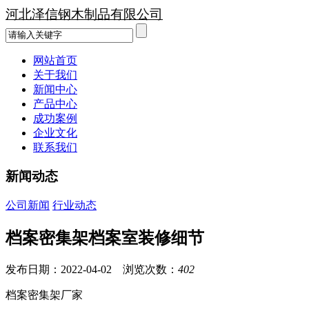
河北泽信钢木制品有限公司
网站首页
关于我们
新闻中心
产品中心
成功案例
企业文化
联系我们
新闻动态
公司新闻
行业动态
档案密集架档案室装修细节
发布日期：2022-04-02 浏览次数：
402
档案密集架厂家