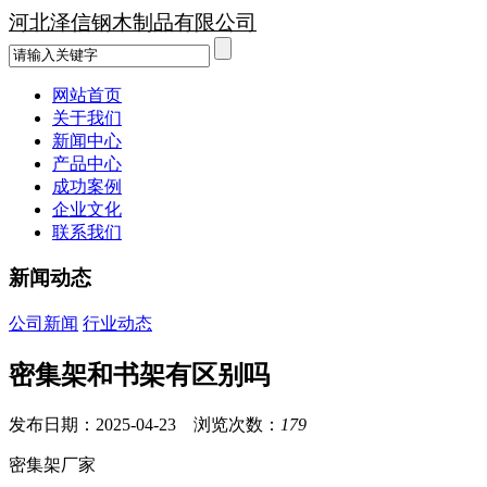
河北泽信钢木制品有限公司
网站首页
关于我们
新闻中心
产品中心
成功案例
企业文化
联系我们
新闻动态
公司新闻
行业动态
密集架和书架有区别吗
发布日期：2025-04-23 浏览次数：
179
密集架厂家