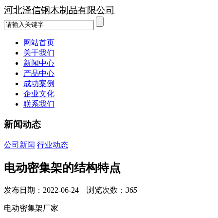
河北泽信钢木制品有限公司
网站首页
关于我们
新闻中心
产品中心
成功案例
企业文化
联系我们
新闻动态
公司新闻
行业动态
电动密集架的结构特点
发布日期：2022-06-24 浏览次数：
365
电动密集架厂家