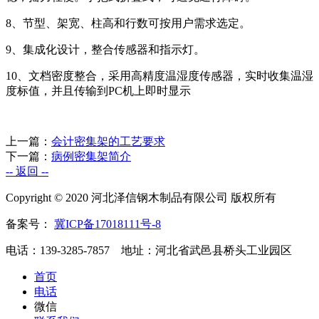
8、节型、架宽、柱高和行数可按用户需求选定。
9、集成化设计，整合传感器和指示灯。
10、文档密度整合，采用高精度温湿度传感器，实时收集温湿
度标值，并且传输到PC机上即时显示
上一篇：
会计密集架的工艺要求
下一篇：
病例密集架简介
-- 返回 --
Copyright © 2020 河北泽信钢木制品有限公司 版权所有
备案号：
冀ICP备17018111号-8
电话：139-3285-7857 地址：河北省武邑县桥头工业园区
首页
电话
微信