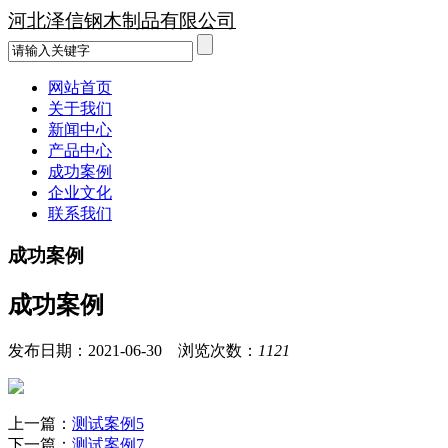
河北泽信钢木制品有限公司
网站首页
关于我们
新闻中心
产品中心
成功案例
企业文化
联系我们
成功案例
成功案例
发布日期：2021-06-30 浏览次数：
1121
上一篇：
测试案例5
下一篇：
测试案例7