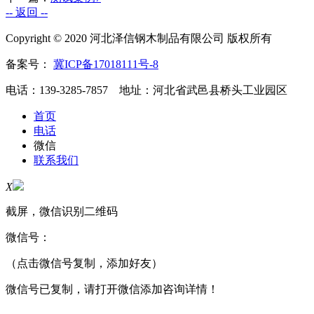
-- 返回 --
Copyright © 2020 河北泽信钢木制品有限公司 版权所有
备案号：
冀ICP备17018111号-8
电话：139-3285-7857 地址：河北省武邑县桥头工业园区
首页
电话
微信
联系我们
X
截屏，微信识别二维码
微信号：
（点击微信号复制，添加好友）
微信号已复制，请打开微信添加咨询详情！