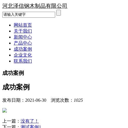
河北泽信钢木制品有限公司
网站首页
关于我们
新闻中心
产品中心
成功案例
企业文化
联系我们
成功案例
成功案例
发布日期：2021-06-30 浏览次数：
1025
上一篇：
没有了！
下一篇：
测试案例1