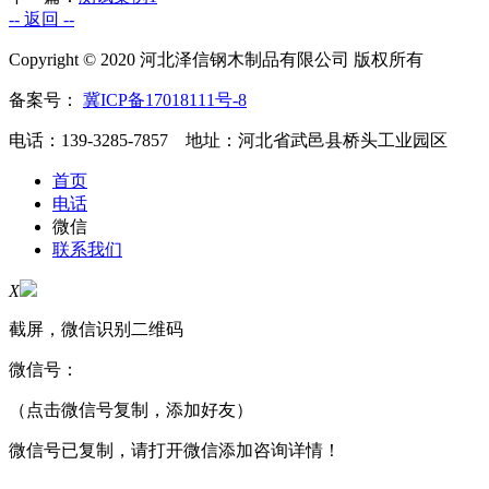
-- 返回 --
Copyright © 2020 河北泽信钢木制品有限公司 版权所有
备案号：
冀ICP备17018111号-8
电话：139-3285-7857 地址：河北省武邑县桥头工业园区
首页
电话
微信
联系我们
X
截屏，微信识别二维码
微信号：
（点击微信号复制，添加好友）
微信号已复制，请打开微信添加咨询详情！